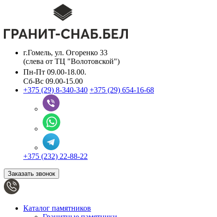
г.Гомель, ул. Огоренко 33
(слева от ТЦ "Волотовской")
Пн-Пт 09.00-18.00.
Сб-Вс 09.00-15.00
+375 (29) 8-340-340
+375 (29) 654-16-68
+375 (232) 22-88-22
Заказать звонок
Каталог памятников
Гранитные памятники