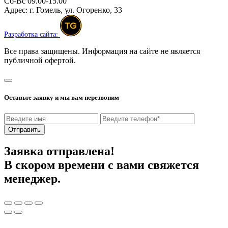
Сб-Вс 09.00-15.00
Адрес:
г. Гомель, ул. Огоренко, 33
Разработка сайта:
Все права защищены. Информация на сайте не является
публичной офертой.
Оставьте заявку и мы вам перезвоним
Отправить
Заявка отправлена!
В скором времени с вами свяжется
менеджер.