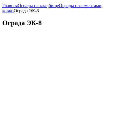
Главная
Ограды на кладбище
Ограды с элементами
ковки
Ограда ЭК-8
Ограда ЭК-8