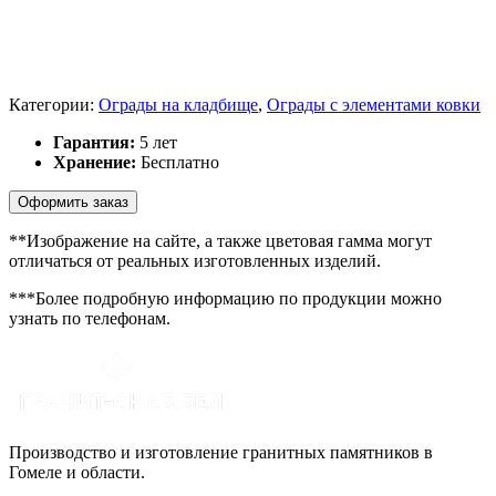
Категории:
Ограды на кладбище
,
Ограды с элементами ковки
Гарантия:
5 лет
Хранение:
Бесплатно
Оформить заказ
**Изображение на сайте, а также цветовая гамма могут
отличаться от реальных изготовленных изделий.
***Более подробную информацию по продукции можно
узнать по телефонам.
Производство и изготовление гранитных памятников в
Гомеле и области.