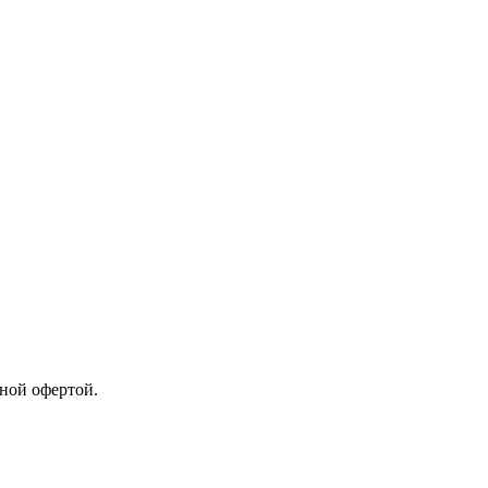
ной офертой.