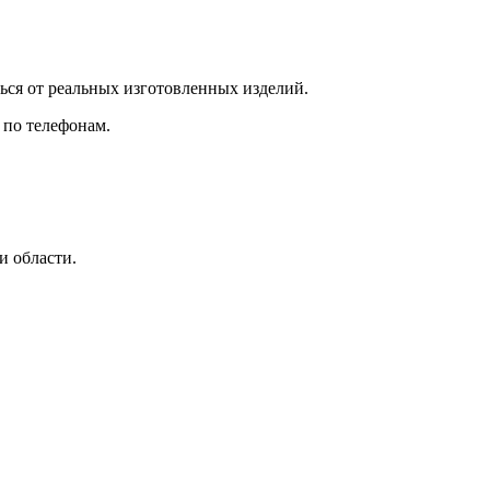
ться от реальных изготовленных изделий.
по телефонам.
и области.