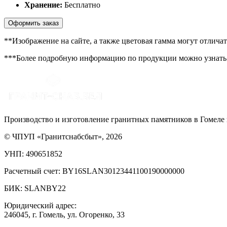
Хранение:
Бесплатно
Оформить заказ
**Изображение на сайте, а также цветовая гамма могут отлича
***Более подробную информацию по продукции можно узнать 
Производство и изготовление гранитных памятников в Гомеле 
© ЧПУП «Гранитснабсбыт», 2026
УНП: 490651852
Расчетный счет: BY16SLAN30123441100190000000
БИК: SLANBY22
Юридический адрес:
246045, г. Гомель, ул. Огоренко, 33