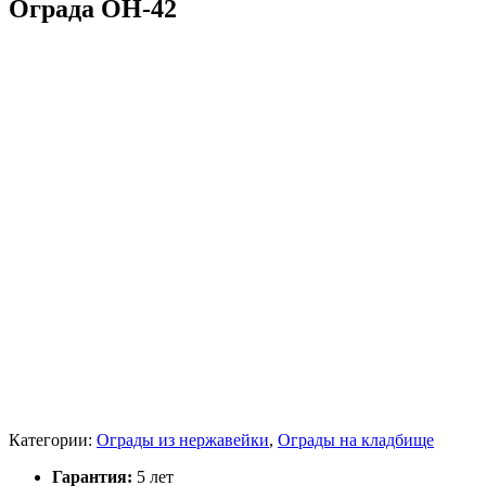
Ограда ОН-42
Категории:
Ограды из нержавейки
,
Ограды на кладбище
Гарантия:
5 лет