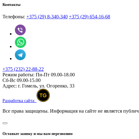
Контакты
Телефоны:
+375 (29) 8-340-340
+375 (29) 654-16-68
+375 (232) 22-88-22
Режим работы:
Пн-Пт 09.00-18.00
Сб-Вс 09.00-15.00
Адрес:
г. Гомель, ул. Огоренко, 33
Разработка сайта:
Все права защищены. Информация на сайте не является публич
Оставьте заявку и мы вам перезвоним