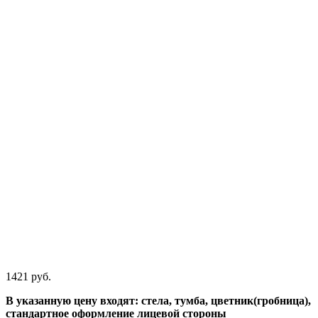
1421 руб.
В указанную цену входят: стела, тумба, цветник(гробница),
стандартное оформление лицевой стороны