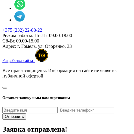
+375 (232) 22-88-22
Режим работы:
Пн-Пт 09.00-18.00
Сб-Вс 09.00-15.00
Адрес:
г. Гомель, ул. Огоренко, 33
Разработка сайта:
Все права защищены. Информация на сайте не является
публичной офертой.
Оставьте заявку и мы вам перезвоним
Отправить
Заявка отправлена!