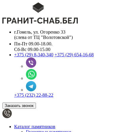
г.Гомель, ул. Огоренко 33
(слева от ТЦ "Волотовской")
Пн-Пт 09.00-18.00.
Сб-Вс 09.00-15.00
+375 (29) 8-340-340
+375 (29) 654-16-68
+375 (232) 22-88-22
Заказать звонок
Каталог памятников
Гранитные памятники